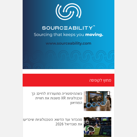
מחוץ לקופסה
כשההיסטוריה מתעוררת לחיים: כך
טכנולוגיות XR משנות את חוויית
המוזיאון
מהכדור ועד הדשא: הטכנולוגיות שיכריעו
את מונדיאל 2026