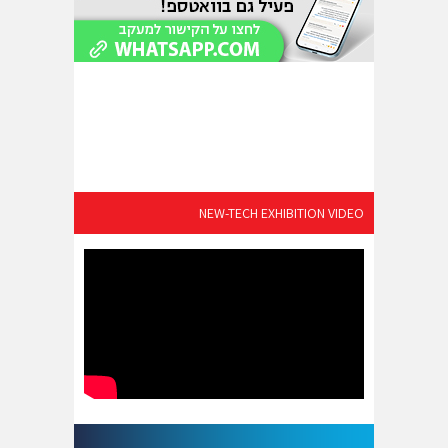
NEW-TECH EXHIBITION VIDEO