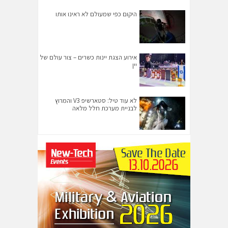
היקום כפי שמעולם לא ראינו אותו
אירוע הצגת יינות כשרים – צור עולם של
יין
לא עוד טיל: סטארשיפ V3 והמרוץ
לבניית מערכת חלל מלאה