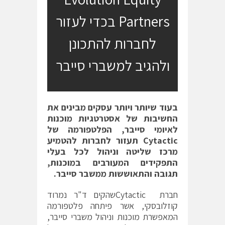
Partners בכדי לעזור
לחברות להתכונן
ולהגיב למשברי סייבר
בעוד שיותר ויותר עסקים מבינים את
החשיבות של אסטרטגיות מוכנות
לאיומי סייבר, הפלטפורמה של
Cytactic
תעזור לחברות להטמיע
מרכז שליטה וניהול לכל בעלי
התפקידים המעורבים במוכנות,
תגובה והתאוששות ממשבר סייבר.
חברת Cytacticשהקים ד"ר נמרוד
קוזלובסקי, אשר פיתחה פלטפורמה
המאפשרת מוכנות וניהול משברי סייבר,