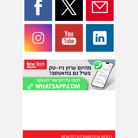
NEW-TECH EXHIBITION VIDEO