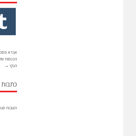
הנקי
→
כתבות 
תגובות סגו