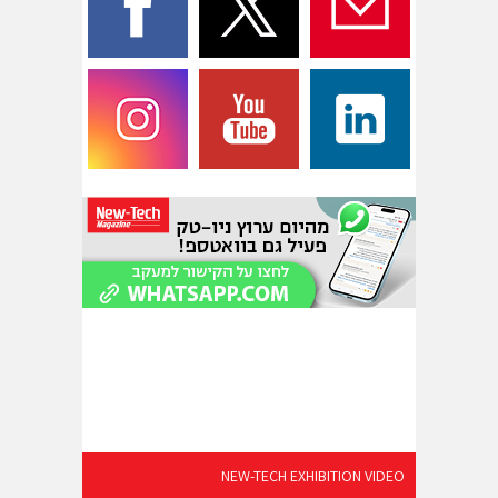
NEW-TECH EXHIBITION VIDEO