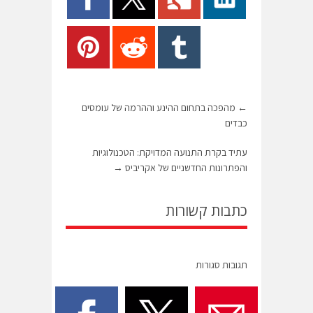
←
מהפכה בתחום ההינע וההרמה של עומסים
כבדים
עתיד בקרת התנועה המדויקת: הטכנולוגיות
והפתרונות החדשניים של אקריביס
→
כתבות קשורות
תגובות סגורות