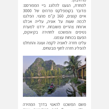
למחרת, הגענו להלונג ביי המפורסם:
מדובר בקומפלקס מדהים של 3000
איים קטנים, 160 ק"מ מהנוי. הפלגנו
לכמה שעות על אוניה, עלייה אכלנו
ארוחת צהריים משובחת. ירדנו למערת
נטיפים והמשכנו לחתירה בקיאקים,
הפעם בכוחות עצמנו.
עלינו חזרה לאוניה לקפה ועוגה והתחלנו
להפליג חזרה לחוף מבטחים.
משם המשכנו להאנוי בדרך המהירה