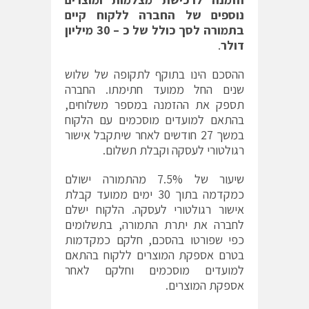
נוספים של החברה ללקוח קיים
בתמורה לסך כולל של כ – 30 מיליון
דולר
.
ההסכם הינו בתוקף לתקופה של שלוש
שנים החל ממועד חתימתו. החברה
תספק את ההזמנה במספר משלוחים,
בהתאם למועדים מוסכמים עם הלקוח
במשך 27 חודשים לאחר שיתקבל אישור
רגולטורי לעסקה וקבלת תשלום.
שיעור של 7.5% מהתמורה ישולם
כמקדמה בתוך 30 ימים ממועד קבלת
אישור רגולטורי לעסקה. הלקוח ישלם
לחברה את יתרת התמורה, בתשלומים
כפי שפורטו בהסכם, חלקם כמקדמות
בטרם אספקת המוצרים ללקוח בהתאם
למועדים מוסכמים וחלקם לאחר
אספקת המוצרים.