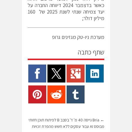
כאשר בדצמבר 2024 דיווחה החברה על
יעד צמיחה שנתי לשנת 2025 של 160
מיליון דולר;
מערכת ניו-טק מגזינים גרופ
שתף כתבה
←
Bria גייסה 40 מ' ד' בסבב B לפיתוח תוכן חזותי
מבוסס AI עבור עסקים ללא חשש מהפרת זכויות