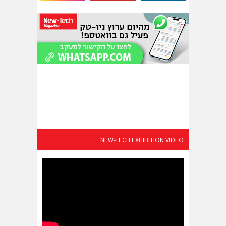
NEW-TECH EXHIBITION VIDEO