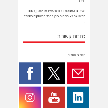
יוצרים
מערכת המחשוב הקוונטי IBM Quantum Two
הראשונה באירופה תותקן בחבל הבאסקים בספרד
→
כתבות קשורות
תגובות סגורות