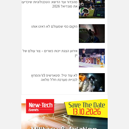
מהכדור ועד הדשא: הטכנולוגיות שיכריעו
את מונדיאל 2026
היקום כפי שמעולם לא ראינו אותו
אירוע הצגת יינות כשרים – צור עולם של
יין
לא עוד טיל: סטארשיפ V3 והמרוץ
לבניית מערכת חלל מלאה