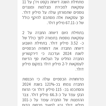
מתחילת השנה דיווחה נקסט ויז'ן על 11
עסקאות למכירת מצלמות ומוצרים
נוספים שתמורתן עולה על מיליון דולר.
סך עסקאות אלה מסתכם להיקף כולל
של כ-67.11 מיליון דולר.
בתחילת היום דיווחה החברה על 2
עסקאות נוספות בתמורה לסך כולל של
כ- 3.52 מיליון דולר. בתחילת השבוע
דיווחה החברה את דוחותיה הכספיים
לשנת 2024 ועדכנה כי דירקטוריון
החברה החליט על העלאת סף הדיווח
לעסקאות ל-2 מיליון דולר במקום מיליון
דולר.
מדוחותיה הכספיים עולה כי הכנסות
החברה צמחו בכ-121% בשנת 2024
והסתכמו בכ- 115 מיליון דולר וכי הרווח
הנקי עמד על כ-66.3 מיליון דולר. צבר
ההזמנות של החברה עומד על כ-101
מיליון דולר נכון למועד פרסום הדוח