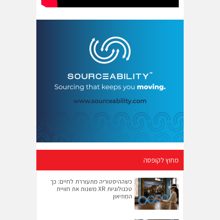
מחוץ לקופסה
כשההיסטוריה מתעוררת לחיים: כך
טכנולוגיות XR משנות את חוויית
המוזיאון