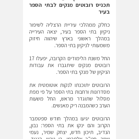
תכניס רובוטים מנקים לבתי הספר
בעיר
כחלק ממהלכי עיריית הרצליה לשיפור
ניקיון בתי הספר בעיר, יצאה העירייה
במהלך ראשוני בארץ שיהווה חיזוק
משמעותי לניקיון בתי הספר.
החל משנת הלימודים הקרובה, יפעלו 17
רובוטים מנקים שיתגברו את עבודות
הניקיון של מנקי בתי הספר.
הרובוטים יתוכנתו לנקות אוטומטית את
מסדרונות ורחבות בתי הספר על פי מפת
מסלול שתוגדר מראש, החל משעות
הערב כשהמבנה ריק מאנשים.
הרובוטים יגיעו במהלך חודש ספטמבר
הקרוב והם ינקו את בתי הספר: נבון,
הנדיב, תיכון חדש, יצחק שמיר, נעמי
שמר, חט"ב אלתרמן, בן גוריון, הנגיד,