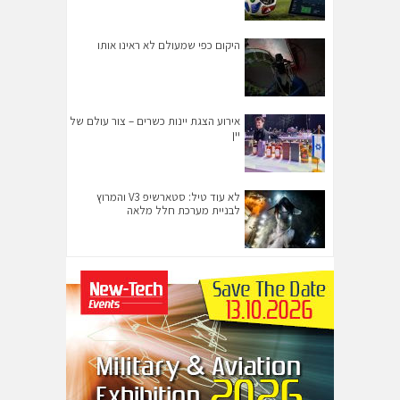
היקום כפי שמעולם לא ראינו אותו
אירוע הצגת יינות כשרים – צור עולם של
יין
לא עוד טיל: סטארשיפ V3 והמרוץ
לבניית מערכת חלל מלאה