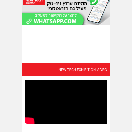
NEW-TECH EXHIBITION VIDEO