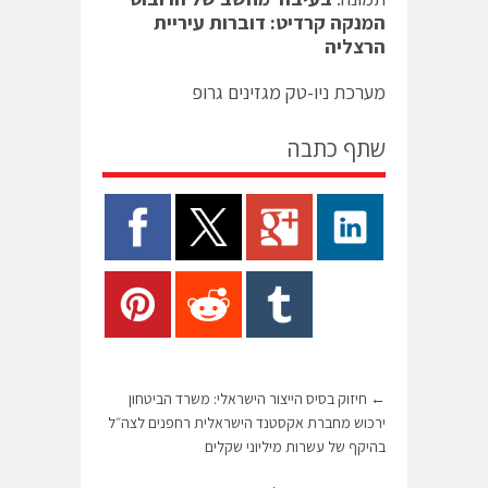
המנקה
קרדיט: דוברות עיריית
הרצליה
מערכת ניו-טק מגזינים גרופ
שתף כתבה
←
חיזוק בסיס הייצור הישראלי: משרד הביטחון
ירכוש מחברת אקסטנד הישראלית רחפנים לצה״ל
בהיקף של עשרות מיליוני שקלים