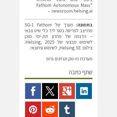
Fathom Autonomous Mass”
– newsroom.helsing.ai
בתמונה
:
מערך של SG‑1 Fathom
מתייצב לפריסה בטור ליד כלי שיט צבאי
– הדגמה של פתרון תת‑ימי מוכן
לשימוש מבצעי של Helsing, 2025.
צילום: Helsing SE, לשימוש עיתונאי.
מערכת ניו-טק מגזינים גרופ
שתף כתבה