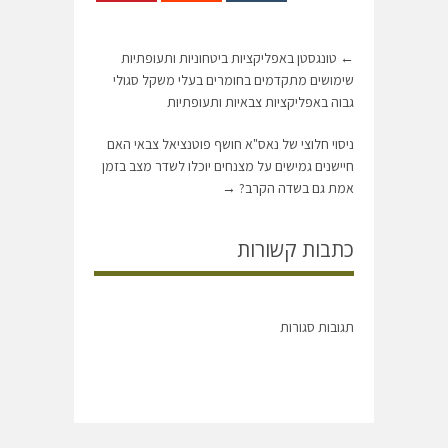
←
טונגסטן באפליקציות ביטחוניות ותעופתיות
שימושים מתקדמים בחומרים בעלי משקל סגולי
גבוה באפליקציות צבאיות ותעופתיות
ניסוי חלוצי של נאס"א חושף פוטנציאל צבאי האם
חיישנים גמישים על מצנחים יוכלו לשדר מצב בזמן
אמת גם בשדה הקרב?
→
כתבות קשורות
תגובות סגורות