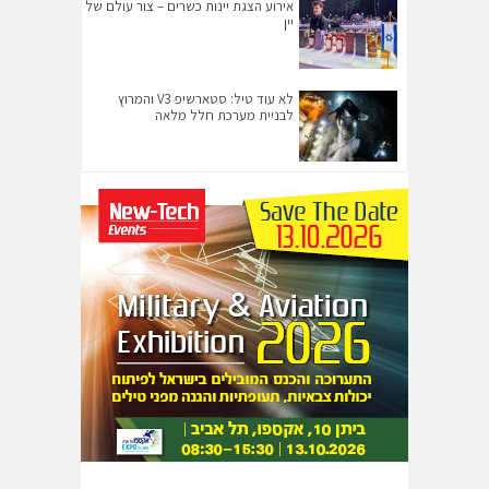
אירוע הצגת יינות כשרים – צור עולם של
יין
לא עוד טיל: סטארשיפ V3 והמרוץ
לבניית מערכת חלל מלאה