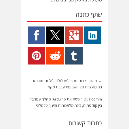
שתף כתבה
←
מיטוב יציבות ממיר DC – DC: AC וניתוח זמני
בסימולציות של השפעות עכבת מקור
Qualcomm רוכשת את Arduino: מהלך שמחבר
בין קוד פתוח, בינה מלאכותית וחינוך טכנולוגי
→
כתבות קשורות