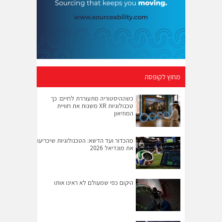
מחוץ לקופסה
כשההיסטוריה מתעוררת לחיים: כך
טכנולוגיות XR משנות את חוויית
המוזיאון
מהכדור ועד הדשא: הטכנולוגיות שיכריעו
את מונדיאל 2026
היקום כפי שמעולם לא ראינו אותו