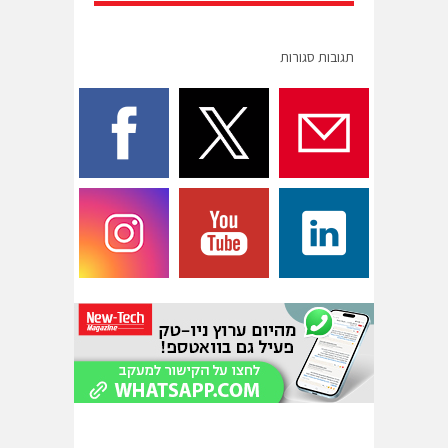
תגובות סגורות