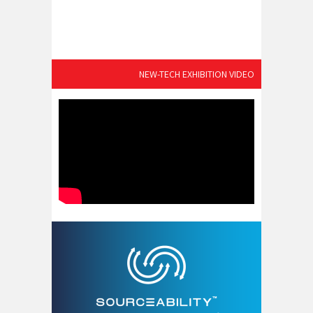
NEW-TECH EXHIBITION VIDEO