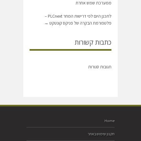
ממערכת שמש אחרת
לתכנן היום לפי דרישות המחר PLCnext –
פלטפורמת הבקרה של פניקס קונטקט
→
כתבות קשורות
תגובות סגורות
Home
תקנון שימוש באתר