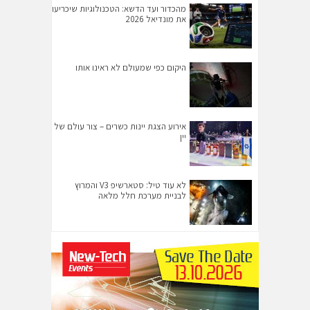
מהכדור ועד הדשא: הטכנולוגיות שיכריעו
את מונדיאל 2026
היקום כפי שמעולם לא ראינו אותו
אירוע הצגת יינות כשרים – צור עולם של
יין
לא עוד טיל: סטארשיפ V3 והמרוץ
לבניית מערכת חלל מלאה