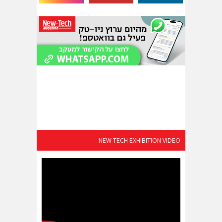
NEW-TECH EXHIBITION VIDEO