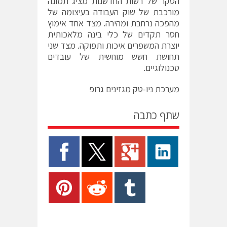
הסקר של רשות החדשנות מציג תמונה
מורכבת של שוק העבודה בעיצומה של
מהפכה נרחבת ומהירה. מצד אחד אימוץ
חסר תקדים של כלי בינה מלאכותית
יוצרת המשפרים איכות ותפוקה. מצד שני
תחושת חשש מוחשית של עובדים
טכנולוגיים.
מערכת ניו-טק מגזינים גרופ
שתף כתבה