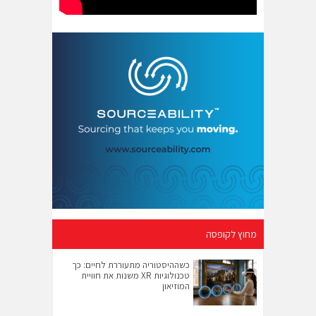
מחוץ לקופסה
כשההיסטוריה מתעוררת לחיים: כך
טכנולוגיות XR משנות את חוויית
המוזיאון