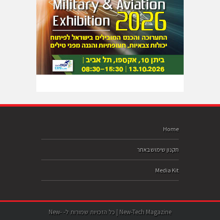
Home
תקנון שימוש באתר
Media Kit
New-Tech Magazine | כל הזכויות שמורות ל- New-