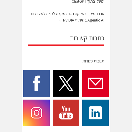
יפעלו בתוך ChatGPT
טרנד מיקרו משיקה הגנה מקצה לקצה למערכות
Agentic AI בשיתוף NVIDIA
→
כתבות קשורות
תגובות סגורות