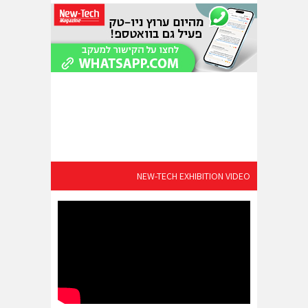
NEW-TECH EXHIBITION VIDEO