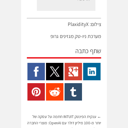
צילום: PlaxidityX
מערכת ניו-טק מגזינים גרופ
שתף כתבה
←
ענקית הפינטק INTUIT חתמה על עסקה של
יותר מ-100 מיליון דולר עם OpenAI: מוצרי החברה