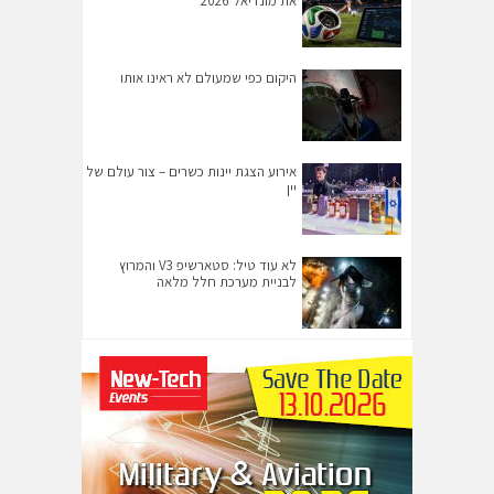
את מונדיאל 2026
היקום כפי שמעולם לא ראינו אותו
אירוע הצגת יינות כשרים – צור עולם של
יין
לא עוד טיל: סטארשיפ V3 והמרוץ
לבניית מערכת חלל מלאה