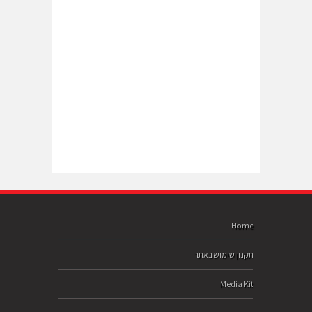
Home
תקנון שימוש באתר
Media Kit