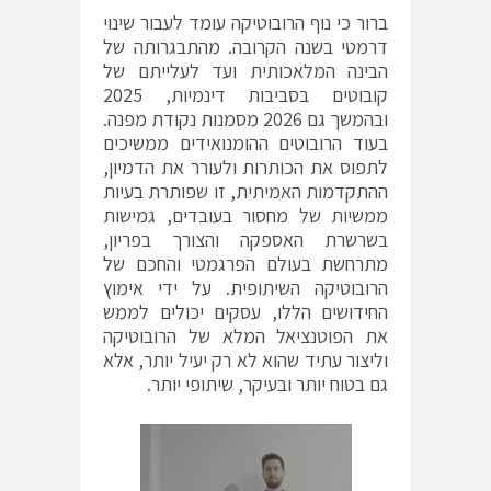
ברור כי נוף הרובוטיקה עומד לעבור שינוי
דרמטי בשנה הקרובה. מהתבגרותה של
הבינה המלאכותית ועד לעלייתם של
קובוטים בסביבות דינמיות, 2025
ובהמשך גם 2026 מסמנות נקודת מפנה.
בעוד הרובוטים ההומנואידים ממשיכים
לתפוס את הכותרות ולעורר את הדמיון,
ההתקדמות האמיתית, זו שפותרת בעיות
ממשיות של מחסור בעובדים, גמישות
בשרשרת האספקה והצורך בפריון,
מתרחשת בעולם הפרגמטי והחכם של
הרובוטיקה השיתופית. על ידי אימוץ
החידושים הללו, עסקים יכולים לממש
את הפוטנציאל המלא של הרובוטיקה
וליצור עתיד שהוא לא רק יעיל יותר, אלא
גם בטוח יותר ובעיקר, שיתופי יותר.