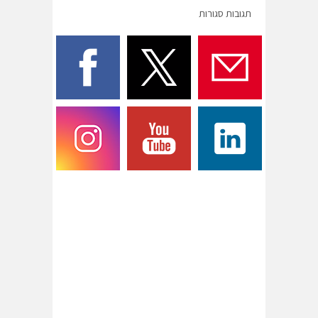
תגובות סגורות