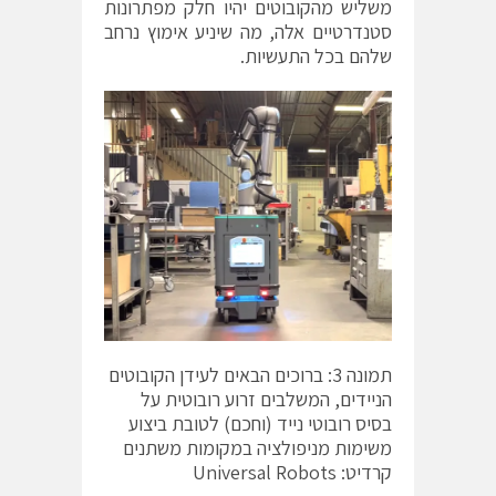
משליש מהקובוטים יהיו חלק מפתרונות
סטנדרטיים אלה, מה שיניע אימוץ נרחב
שלהם בכל התעשיות.
תמונה 3: ברוכים הבאים לעידן הקובוטים
הניידים, המשלבים זרוע רובוטית על
בסיס רובוטי נייד (וחכם) לטובת ביצוע
משימות מניפולציה במקומות משתנים
קרדיט: Universal Robots