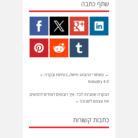
שתף כתבה
←
מאחורי הרובוט: חישה, בטיחות ובקרה c-
Industry 4.0
הבקרה שמבינה לבד: איך רובוטים לומדים להתאים
את עצמם לסביבה
→
כתבות קשורות