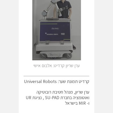
ערן שריון קרדיט: אלבום אישי
קרדיט תמונת שער: Universal Robots
ערן שריון, מנהל חטיבת רובוטיקה
ואוטומציה בחברת SU-PAD , נציגת UR
ו- MIR בישראל