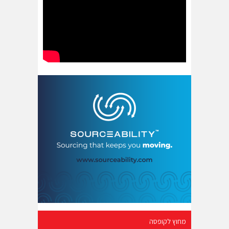
מחוץ לקופסה