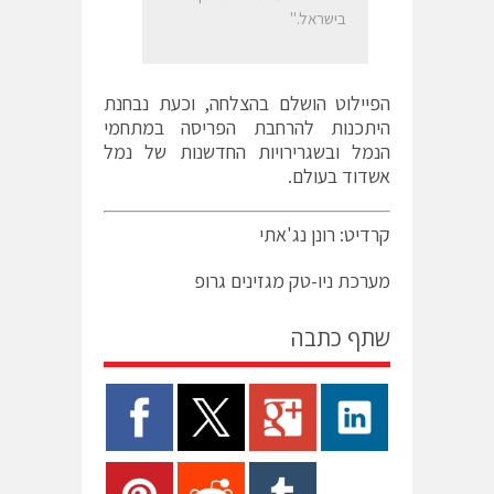
בישראל."
הפיילוט הושלם בהצלחה, וכעת נבחנת
היתכנות להרחבת הפריסה במתחמי
הנמל ובשגרירויות החדשנות של נמל
אשדוד בעולם.
קרדיט: רונן נג'אתי
מערכת ניו-טק מגזינים גרופ
שתף כתבה