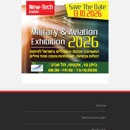
Home
תקנון שימוש באתר
Media Kit