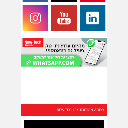
NEW-TECH EXHIBITION VIDEO