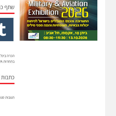
שתף כ
בתחרות CLEPA לשנת 2025
כתבות 
תגובות סגו