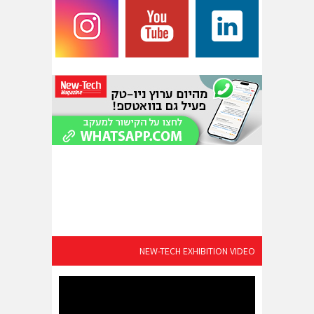
NEW-TECH EXHIBITION VIDEO