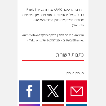
←
חברת הסייבר ARMO נבחרה על ידי Rapid7
כדי להגן על ארגונים מפני מתקפות בענן באמצעות
אבטחת אפליקציות בזמן הריצה (Runtime
Security)
Anritsu משיקה פתרון בדיקה מקיף ל-Automotive
Ethernet בשילוב אוסצילוסקופ של Tektronix
→
כתבות קשורות
תגובות סגורות