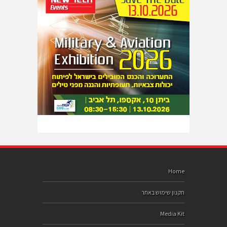
Home
תקנון שימוש באתר
Media Kit