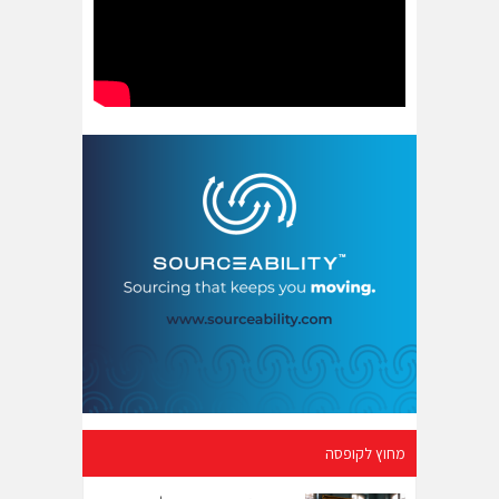
מחוץ לקופסה