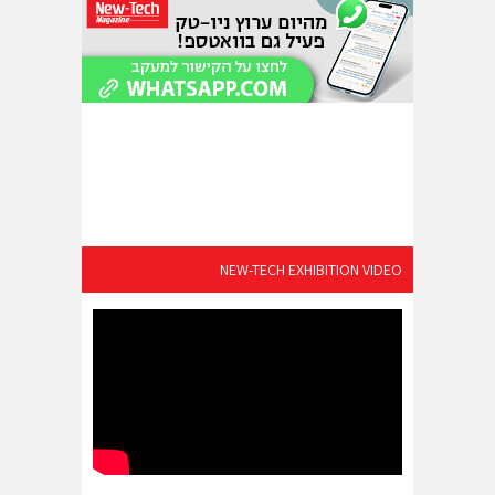
NEW-TECH EXHIBITION VIDEO