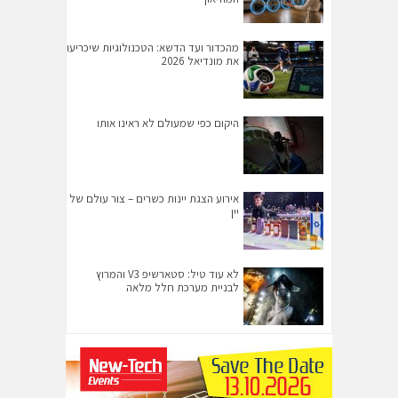
מהכדור ועד הדשא: הטכנולוגיות שיכריעו
את מונדיאל 2026
היקום כפי שמעולם לא ראינו אותו
אירוע הצגת יינות כשרים – צור עולם של
יין
לא עוד טיל: סטארשיפ V3 והמרוץ
לבניית מערכת חלל מלאה