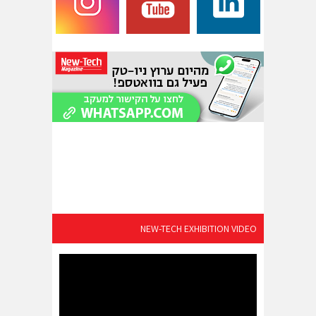
NEW-TECH EXHIBITION VIDEO