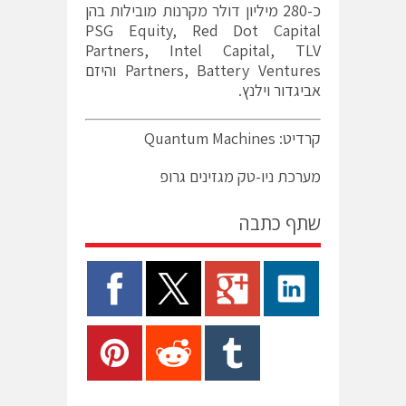
כ-280 מיליון דולר מקרנות מובילות בהן
PSG Equity, Red Dot Capital
Partners, Intel Capital, TLV
Partners, Battery Ventures והיזם
אביגדור וילנץ.
קרדיט: Quantum Machines
מערכת ניו-טק מגזינים גרופ
שתף כתבה