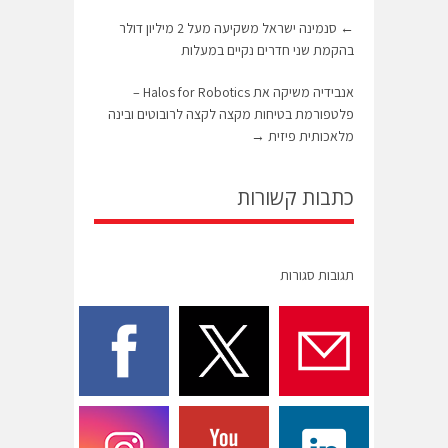
←
סנמינה ישראל משקיעה מעל 2 מיליון דולר
בהקמת שני חדרים נקיים במעלות
אנבידיה משיקה את Halos for Robotics –
פלטפורמת בטיחות מקצה לקצה לרובוטים ובינה
מלאכותית פיזית
→
כתבות קשורות
תגובות סגורות