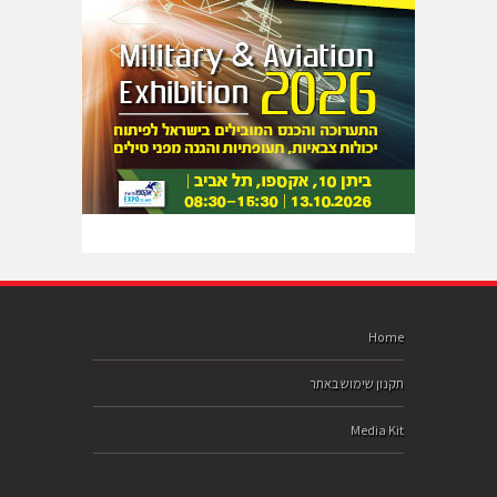
Home
תקנון שימוש באתר
Media Kit