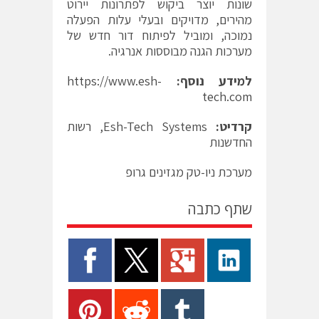
שונות יוצר ביקוש לפתרונות יירוט
מהירים, מדויקים ובעלי עלות הפעלה
נמוכה, ומוביל לפיתוח דור חדש של
מערכות הגנה מבוססות אנרגיה.
למידע נוסף:
https://www.esh-
tech.com
קרדיט:
Esh-Tech Systems, רשות
החדשנות
מערכת ניו-טק מגזינים גרופ
שתף כתבה