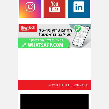
NEW-TECH EXHIBITION VIDEO