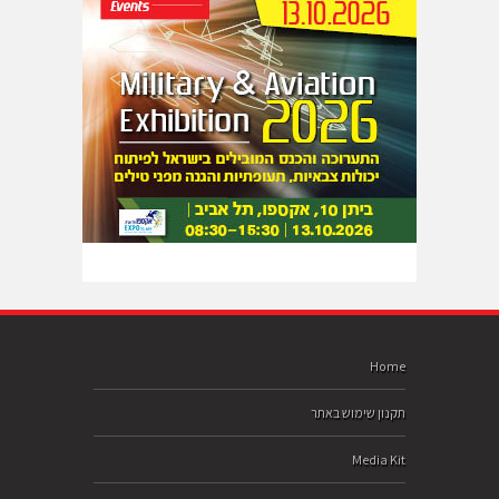
Home
תקנון שימוש באתר
Media Kit