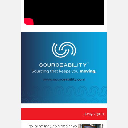
מחוץ לקופסה
כשההיסטוריה מתעוררת לחיים: כך