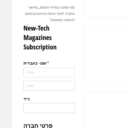
מנוי מותנה במילוי הטופס, באישור
החברה לאחר אימות פרטים ובהתאם
לכמויות המופצות*