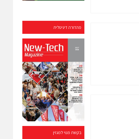
מהדורה דיגיטלית
בקשת מנוי למגזין