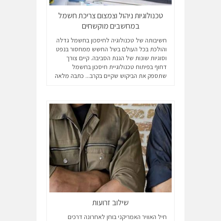
טכנולוגיות ניהול וצמצום צריכת חשמל
במחשבים מוקשחים
חשיבותה של טכנולוגיה לחיסכון בחשמל גדלה
והולכת בכל העולם בשל החשש ממחסור בנפט
וסוגיות שונות של הגנת הסביבה. קיים צורך
דחוף בפיתוח טכנולוגיית חיסכון בחשמל
שתספק את הביקוש שקיים בקרב...
כתבה מלאה
שילוב זרועות
חיל האוויר האמריקני בוחן לאחרונה דרכים