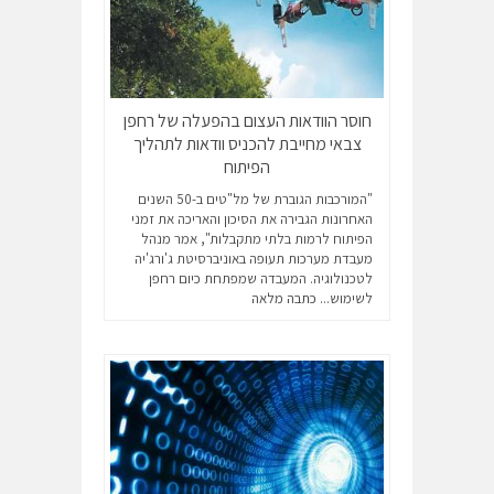
חוסר הוודאות העצום בהפעלה של רחפן
צבאי מחייבת להכניס וודאות לתהליך
הפיתוח
"המורכבות הגוברת של מל"טים ב-50 השנים
האחרונות הגבירה את הסיכון והאריכה את זמני
הפיתוח לרמות בלתי מתקבלות", אמר מנהל
מעבדת מערכות תעופה באוניברסיטת ג'ורג'יה
לטכנולוגיה. המעבדה שמפתחת כיום רחפן
לשימוש...
כתבה מלאה