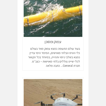
עמוק ומסוכן
בעוד עולם התעופה נמצא עמוק מאד בעולם
כלי הטיס הבלתי מאוישים, המימד הימי עדיין
נמצא בשלבי ניסוי ותהייה, במיוחד בכל הקשור
לכלי שייט צוללים בלתי מאוישות – כצב״מ.
חברת General...
כתבה מלאה