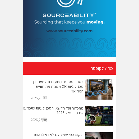
מחוץ לקופסה
כשההיסטוריה מתעוררת לחיים: כך
טכנולוגיות XR משנות את חוויית
המוזיאון
יולי 26, 2026
מהכדור ועד הדשא: הטכנולוגיות שיכריעו
את מונדיאל 2026
יוני 25, 2026
היקום כפי שמעולם לא ראינו אותו