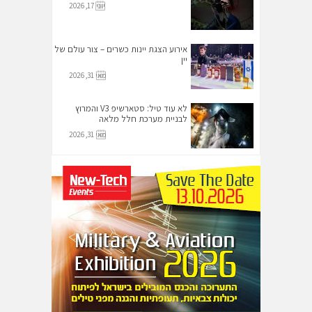
יוני 17, 2026
אירוע הצגת יינות כשרים – צור עולם של
יין
מאי 31, 2026
לא עוד טיל: סטארשיפ V3 והמרוץ
לבניית מערכת חלל מלאה
מאי 31, 2026