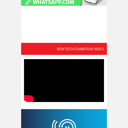
NEW-TECH EXHIBITION VIDEO