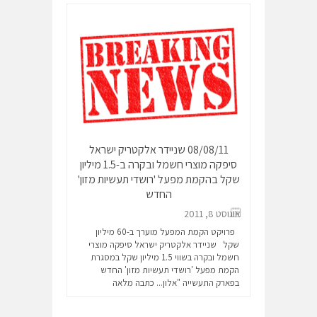
08/08/11 שניידר אלקטריק ישראל
סיפקה מוצרי חשמל ובקרה ב-1.5 מיליון
שקל בהקמת מפעל 'רושדי תעשיות מזון'
החדש
אוגוסט 8, 2011
פרויקט הקמת המפעל מוערך ב-60 מיליון
שקל שניידר אלקטריק ישראל סיפקה מוצרי
חשמל ובקרה בשווי 1.5 מיליון שקל במסגרת
הקמת מפעל 'רושדי תעשיות מזון' החדש
בפארק התעשייה "אלון...
כתבה מלאה