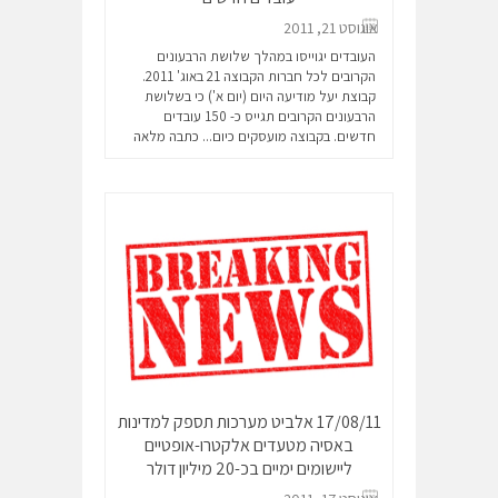
אוגוסט 21, 2011
העובדים יגוייסו במהלך שלושת הרבעונים
הקרובים לכל חברות הקבוצה 21 באוג' 2011.
קבוצת יעל מודיעה היום (יום א') כי בשלושת
הרבעונים הקרובים תגייס כ- 150 עובדים
חדשים. בקבוצה מועסקים כיום...
כתבה מלאה
17/08/11 אלביט מערכות תספק למדינות
באסיה מטעדים אלקטרו-אופטיים
ליישומים ימיים בכ-20 מיליון דולר