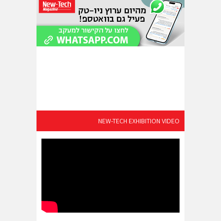
NEW-TECH EXHIBITION VIDEO