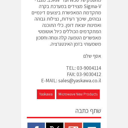
Sigma-V מצוידים במערכת בקרה
מתקדמת המאפשרת ביצועים דינמיים
גבוהים, שיכוך רעידות, נצילות גבוהה
ואמינות יוצאת דופן. כלי התוכנה
המתקדמים הכוללים כיול אוטומטי
מאפשרים הטמעה קלה ונוחה וחסכון
משמעותי בזמן האינטגרציה.
אסף שלם
TEL: 03-9004114
FAX: 03-9030412
E-MAIL:
sales@yaskawa.co.il
Yaskawa
Microwave New Products
שתף כתבה