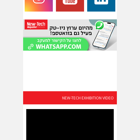
NEW-TECH EXHIBITION VIDEO