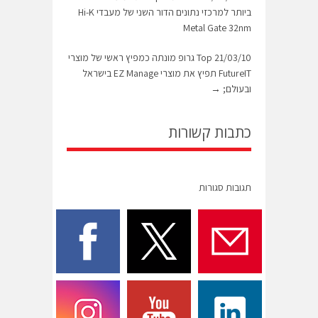
ביותר למרכזי נתונים הדור השני של מעבדי Hi-K
Metal Gate 32nm
21/03/10 Top גרופ מונתה כמפיץ ראשי של מוצרי
FutureIT תפיץ את מוצרי EZ Manage בישראל
ובעולם;
→
כתבות קשורות
תגובות סגורות