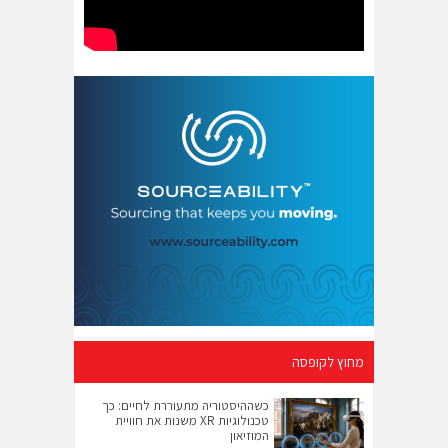
מחוץ לקופסה
כשההיסטוריה מתעוררת לחיים: כך
טכנולוגיות XR משנות את חוויית
המוזיאון