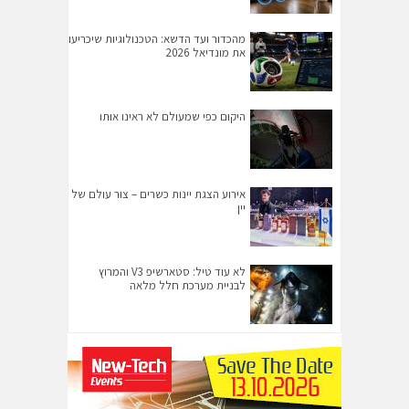
מהכדור ועד הדשא: הטכנולוגיות שיכריעו
את מונדיאל 2026
היקום כפי שמעולם לא ראינו אותו
אירוע הצגת יינות כשרים – צור עולם של
יין
לא עוד טיל: סטארשיפ V3 והמרוץ
לבניית מערכת חלל מלאה