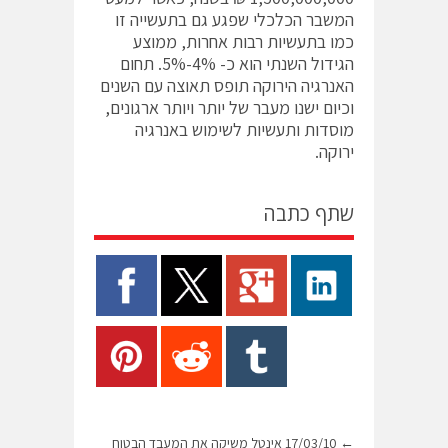
המשבר הכלכלי שפגע גם בתעשייה זו
כמו בתעשיות רבות אחרות, ממוצע
הגידול השנתי הוא כ- 4%-5%. תחום
האנרגיה הירוקה תופס תאוצה עם השנים
וכיום ישנו מעבר של יותר ויותר ארגונים,
מוסדות ותעשיות לשימוש באנרגיה
ירוקה.
שתף כתבה
←
17/03/10 אינטל משיקה את המעבד הבטוח