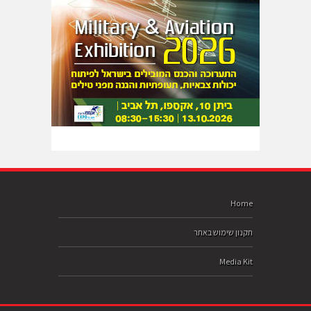
Home
תקנון שימוש באתר
Media Kit