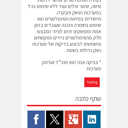
טיסה, שיגור טילים ועוד ללא שימוש בכל
במערכות הנשק והבקרה.
הייחודיות בפיתוח הסימולטורים הוא
שימוש בחומרה ותכנה שעובדים בזמן
אמת וממשקים זהים לציוד המבצעי.
חלק מהסימולטורים ניידים ומוקשחים
ומשמשים לביצוע בדיקות של מערכות
נשק גדולות בשטח.
* צביקה אבני הוא מנכ”ל אנרטק
מערכות
Testing
שתף כתבה