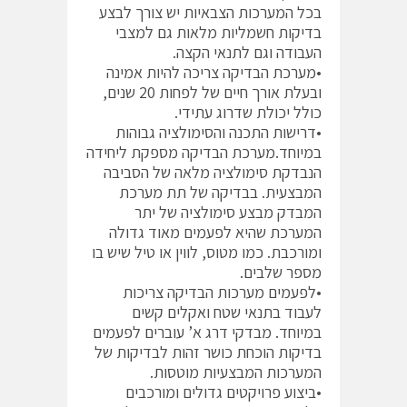
בכל המערכות הצבאיות יש צורך לבצע
בדיקות חשמליות מלאות גם למצבי
העבודה וגם לתנאי הקצה.
•מערכת הבדיקה צריכה להיות אמינה
ובעלת אורך חיים של לפחות 20 שנים,
כולל יכולת שדרוג עתידי.
•דרישות התכנה והסימולציה גבוהות
במיוחד.מערכת הבדיקה מספקת ליחידה
הנבדקת סימולציה מלאה של הסביבה
המבצעית. בבדיקה של תת מערכת
המבדק מבצע סימולציה של יתר
המערכת שהיא לפעמים מאוד גדולה
ומורכבת. כמו מטוס, לווין או טיל שיש בו
מספר שלבים.
•לפעמים מערכות הבדיקה צריכות
לעבוד בתנאי שטח ואקלים קשים
במיוחד. מבדקי דרג א’ עוברים לפעמים
בדיקות הוכחת כושר זהות לבדיקות של
המערכות המבצעיות מוטסות.
•ביצוע פרויקטים גדולים ומורכבים