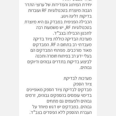
יחידת המיתוג והמדידות של ערוצי התדר
הגבוה מיוצרת בטכנולוגיות RF ועוברות
בדיקות זליגה ויגע.
הכבילה הפנימית במבדק גם היא מיוצרת
בטכנולוגיות RF, יש משמעות רבה
לתכנון הכבילה בצב”ד.
מערכת הבדיקה כוללת ציוד בדיקה
מעבדתי רב בתחום ה RF. המבדקים
מאוד מורכבים. מפתחי המבדקים הם
בעלי ידע רב בפיתוח חומרה ותכנה
לביצוע בדיקות בתדרים גבוהים ודיוקים
גבוהים.
מערכות לבדיקת
ציוד הספק
מבדקים לבדיקת ציוד הספק מאופיינים
בדימוי עומסים בהספקים גבוהים, זרמים
גבוהים ולפעמים גם מתחים
גבוהים. במבדקים יש דגש מיוחד על
העברת ההספק ללא הפסדים בצב”ד.