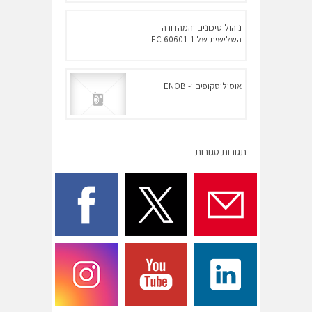
ניהול סיכונים והמהדורה
השלישית של IEC 60601-1
אוסילוסקופים ו- ENOB
תגובות סגורות