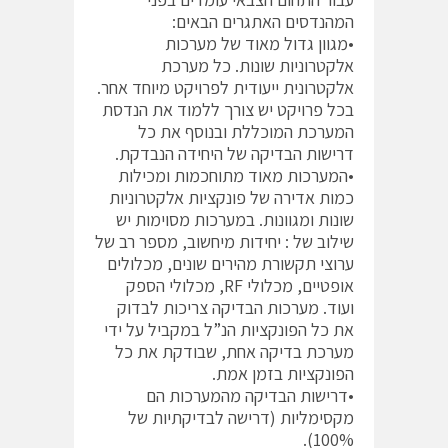
המהנדסים האתגרים הבאים:
•מגוון גדול מאוד של מערכות
אלקטרוניות שונות. כל מערכת
אלקטרונית ייעודית לפרויקט מיוחד אחר.
בכל פרויקט יש צורך ללמוד את הנדסת
המערכת המוכללת ובנוסף את כל
דרישות הבדיקה של היחידה הנבדקת.
•המערכות מאוד מתוחכמות ומכילות
כמות אדירה של פונקציות אלקטרוניות
שונות ומגוונות. במערכות מסוימות יש
שילוב של : יחידות מיחשוב, מספר רב של
ערוצי תקשורת מהירים שונים, מכלולים
אופטיים, מכלולי RF, מכלולי הספק
ועוד. מערכות הבדיקה צריכות לבדוק
את כל הפונקציות הנ”ל במקביל על ידי
מערכת בדיקה אחת, שבודקת את כל
הפונקציות בזמן אמת.
•דרישות הבדיקה מהמערכות הם
מקסימליות (דרישה לבדיקתיות של
100%).