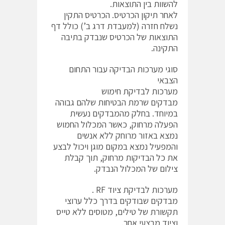
להשוות בין התוצאות.
לאחר תיקון הכרטיס. הכרטיס התקין
נשלח חזרה (למעבדת דרג ב’) כולל דף
התוצאות של הכרטיס שנבדק בתיבה
התקינה.
סוגי מערכות הבדיקה עבור התחום
הצבאי
מערכות לבדיקת חימוש
מבדקים שרמת הבטיחות שלהם גבוהה
במיוחד. בחלק מהמבדקים נעשית
הפעלה מרחוק, כאשר המכלול החמוש
נמצא באזור מרוחק ללא אנשים
והמפעיל נמצא במקום מוגן ויכול לבצע
את כל הבדיקות מרחוק, תוך קבלת
צילום של המכלול הנבדק.
מערכות לבדיקת ציוד RF .
מבדקים שבודקים בדרך כלל ערוצי
תקשורת של טילים, מטוסים ללא טייס
וציוד מבצעי אחר.