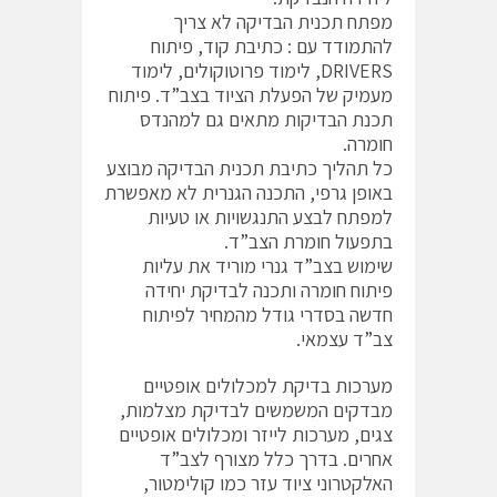
מפתח תכנית הבדיקה לא צריך
להתמודד עם : כתיבת קוד, פיתוח
DRIVERS, לימוד פרוטוקולים, לימוד
מעמיק של הפעלת הציוד בצב”ד. פיתוח
תכנת הבדיקות מתאים גם למהנדס
חומרה.
כל תהליך כתיבת תכנית הבדיקה מבוצע
באופן גרפי, התכנה הגנרית לא מאפשרת
למפתח לבצע התנגשויות או טעיות
בתפעול חומרת הצב”ד.
שימוש בצב”ד גנרי מוריד את עליות
פיתוח חומרה ותכנה לבדיקת יחידה
חדשה בסדרי גודל מהמחיר לפיתוח
צב”ד עצמאי.
מערכות בדיקת למכלולים אופטיים
מבדקים המשמשים לבדיקת מצלמות,
צגים, מערכות לייזר ומכלולים אופטיים
אחרים. בדרך כלל מצורף לצב”ד
האלקטרוני ציוד עזר כמו קולימטור,