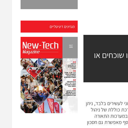
מגזינים דיגיטליים
שוכחים או
י לעשירים בלבד, ניתן
כת כוללת של ניהול
 במערכות התאורה
וסף מאפשרת גם חסכון