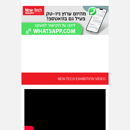
NEW-TECH EXHIBITION VIDEO