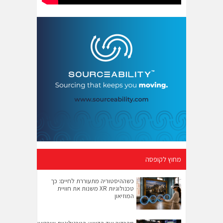
מחוץ לקופסה
כשההיסטוריה מתעוררת לחיים: כך
טכנולוגיות XR משנות את חוויית
המוזיאון