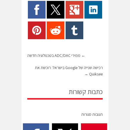
←
ממירי ADC/DAC בטכנולוגיה חדשה
רכישה שנייה של Google בישראל: רוכשת את
→
Quiksee
כתבות קשורות
תגובות סגורות