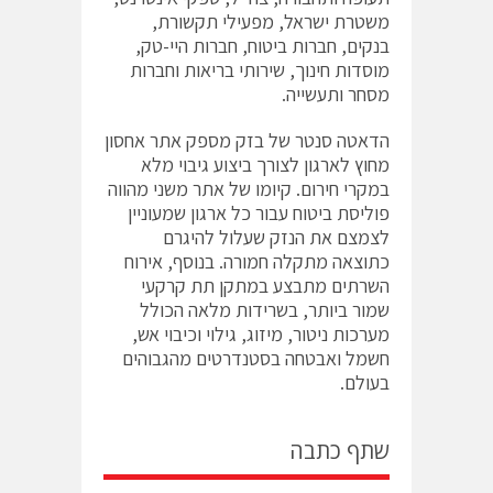
משטרת ישראל, מפעילי תקשורת,
בנקים, חברות ביטוח, חברות היי-טק,
מוסדות חינוך, שירותי בריאות וחברות
מסחר ותעשייה.
הדאטה סנטר של בזק מספק אתר אחסון
מחוץ לארגון לצורך ביצוע גיבוי מלא
במקרי חירום. קיומו של אתר משני מהווה
פוליסת ביטוח עבור כל ארגון שמעוניין
לצמצם את הנזק שעלול להיגרם
כתוצאה מתקלה חמורה. בנוסף, אירוח
השרתים מתבצע במתקן תת קרקעי
שמור ביותר, בשרידות מלאה הכולל
מערכות ניטור, מיזוג, גילוי וכיבוי אש,
חשמל ואבטחה בסטנדרטים מהגבוהים
בעולם.
שתף כתבה