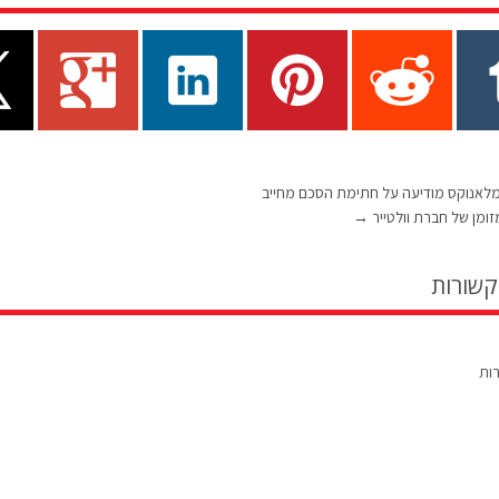
29/11/1 מלאנוקס מודיעה על חתימת הסכם מחייב
ומן של חברת וולטייר
→
קשורות
רות