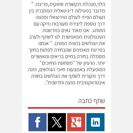
הלוי,מנהלת תקשורת שיווקית,פריגת: "
מדובר בפעילות דיגיטאלית המחברת בין
העולם הפיזי לעולם הוירטואלי ומהווה
דרך נוספת ליצירת מעורבות וזיקה עם
המותג. אנו מאוד גאים בחדשנות
הטכנולוגית המאפשרת לנו לשתף ולערב
את הגולשים בהווית המותג. " אנחנו
בפריגת מאמינים שהבחירה לפתוח בחיוך
מסמלת בחירה בחיים בריאים ומאושרים
יותר. הרעיון של "מסחטת החיוכים"
המופעלת באמצעות חיוכי הגולשים, הינה
דרך מקורית לשתף את הגולשים בחוויה
אינטראקטיבית מהנה וחדשנית".
שתף כתבה