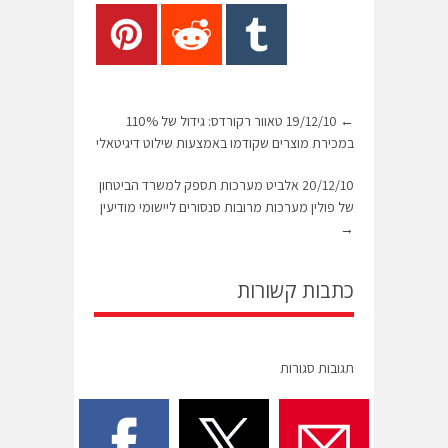
←
19/12/10 טאוור רקורדס: גידול של 110%
במכירת מוצרים שקודמו באמצעות שילוט דיגיטאלי
20/12/10 אלביט מערכות תספק למשרד הביטחון
של פולין מערכות מרובות סנסורים ליישומי מודיעין
→
כתבות קשורות
תגובות סגורות