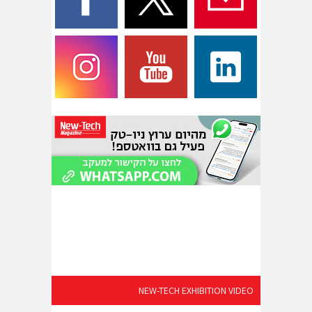
NEW-TECH EXHIBITION VIDEO