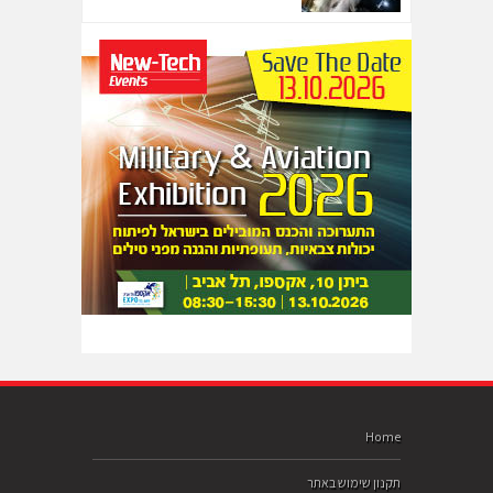
Home
תקנון שימוש באתר