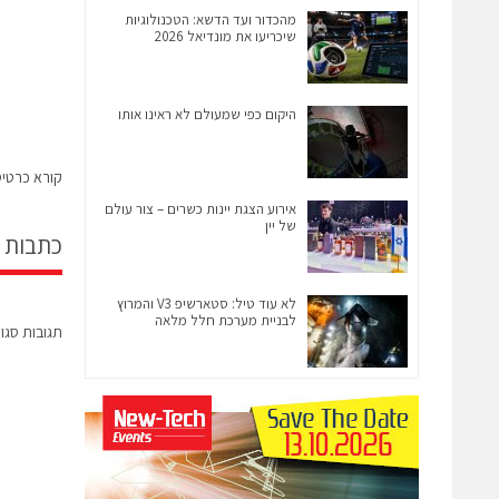
מהכדור ועד הדשא: הטכנולוגיות
שיכריעו את מונדיאל 2026
היקום כפי שמעולם לא ראינו אותו
קורא כרטיסי
אירוע הצגת יינות כשרים – צור עולם
של יין
כתבות 
לא עוד טיל: סטארשיפ V3 והמרוץ
לבניית מערכת חלל מלאה
תגובות סגו