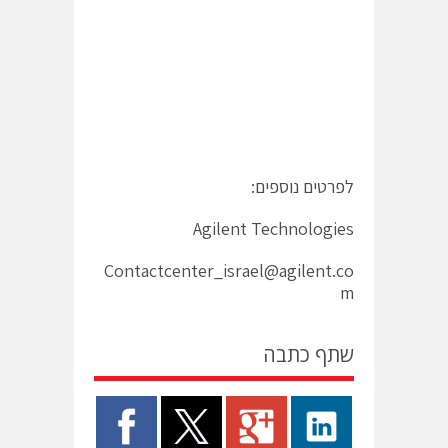
לפרטים נוספים:
Agilent Technologies
Contactcenter_israel@agilent.co
m
שתף כתבה