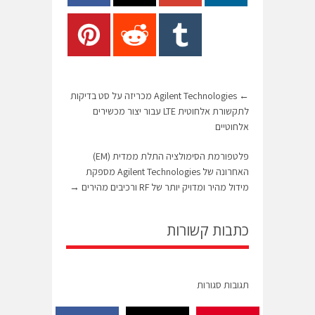
←
Agilent Technologies מכריזה על סט בדיקות
לתקשורת אלחוטית LTE עבור יצור מכשירים
אלחוטיים
פלטפורמת הסימולציה התלת ממדית (EM)
האחרונה של Agilent Technologies מספקת
מידול מהיר ומדויק יותר של RF ורכיבים מהירים
→
כתבות קשורות
תגובות סגורות