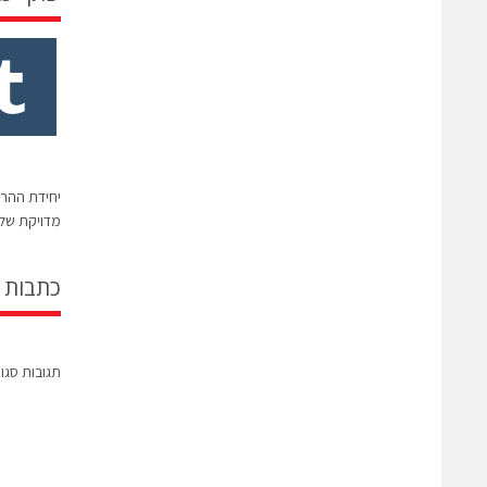
מדויקת של 
כתבות 
תגובות סגו