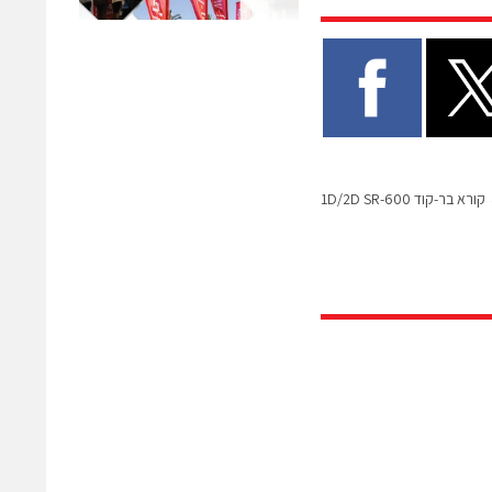
קורא בר-קוד 1D/2D SR-600