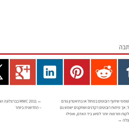
תבה
ומטי שיתוף רובוטים במחול או בתיאטרון גורם
←
MWC 2011 בברצלו
 אך פיתוח רובוטים רקדנים ושחקנים ישמש גם
– החדשנית ביותר
קות וזורמות יותר לסיוע ביד האדם, ואפילו
צלה
→