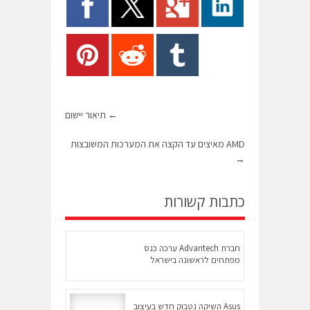
←
תיאור יישום
AMD מאיצים עד הקצה את המערכות המשובצות
→
כתבות קשורות
חברת Advantech ערכה כנס
מפתחים לראשונה בישראל
Asus השיקה נטבוק חדש בעיצוב