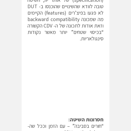
טובה לוודא שהשינויים שהוכנסו ב- DUT
לא פגעו בפיצ’רים (features) הקיימים
מה שמכונה backward compatibility
וזאת אודות לתכונה של ה- CDV הקשורה
“בכיסוי שטחים” יותר מאשר נקודות
סינגולאריות.
חסרונות השיטה:
“חורים בסביבה” – עם הזמן וככל שה-