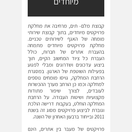
מיוחדים
קבוצת מלם- תים, מרחיבה את מחלקת
פרויקטים מיוחדים, בתוך קבוצת שירותי
מומחה של האגף לשירותים טכניים.
מחלקת פרויקטים מיוחדים מתמחה
בהעברת אתרים של חברות, כולל
העברת כל ציוד המחשוב הקיים, תוך
ביצוע עדכונים ושדרוגים ומבלי לפגוע
בפעילות השוטפת של הארגון. במסגרת
הרחבת המחלקה, גויסו מומחים נוספים
למחלקה וכמו כן הורחב מערך ההכשרות
לעובדים, לצורך שיפור מתודות
מקצועיות ושיטות העבודה. על הרחבת
המחלקה הוחלט, בעקבות דרישה הולכת
וגוברת לביצוע פרויקטים מסוג זה בשנת
2011 ובייחוד ברבעון האחרון של השנה.
פרויקטים של מעבר בין אתרים, הינם