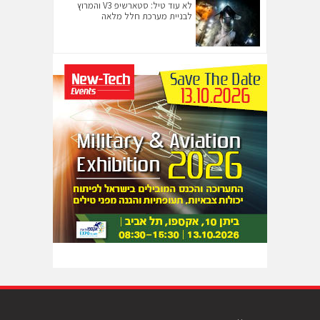
לא עוד טיל: סטארשיפ V3 והמרוץ
לבניית מערכת חלל מלאה