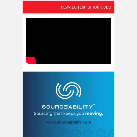
NEW-TECH EXHIBITION VIDEO