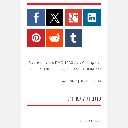
←
בקר Galil מסוג DMC-4080 מסייע בנהיגת כלי
רכב אוטונומי בשלט רחוק לצורך אימונים צבאיים
ספקי כוח למגוון יישומים
→
כתבות קשורות
תגובות סגורות