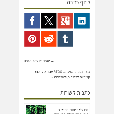
שתף כתבה
←
יסעור או עיט סלעים
כיצד לבנות תמיכה ב-RTOS עבור מערכות
קריטיות לבטיחות ולאבטחה
→
כתבות קשורות
מחוללי האותות החדשים