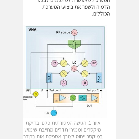
הדמיה ולשפר את ביצועי המערכת
הכוללים.
איור 1. הגישה המסורתית כלפי בדיקת
מיקסרים וממירי תדרים מחייבת שימוש
במיקסר ייחוס לצורך אספקת אות בתדר