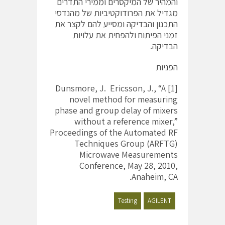
והמהיר של המיקסרים וממירי התדרים
מגדיל את הפרודוקטיביות של מהנדסי
התכנון והבדיקה ומסייע להם לקצר את
זמני הפיתוח ולהפחית את עלויות
הבדיקה.
הפניות
[1] Dunsmore, J. Ericsson, J., “A
novel method for measuring
phase and group delay of mixers
without a reference mixer,”
Proceedings of the Automated RF
Techniques Group (ARFTG)
Microwave Measurements
Conference, May 28, 2010,
Anaheim, CA.
Testing
AGILENT