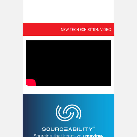
NEW-TECH EXHIBITION VIDEO