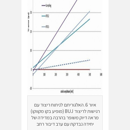
איור 6. האלגוריתם לניתוח ריצוד עם
רגישות לריצוד BUJ (מופיע בקו מקווקו)
מראה דיוק משופר בהרבה במדידה של
יחידה נבדקת עם ערב דיבור רחב