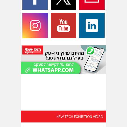
NEW-TECH EXHIBITION VIDEO