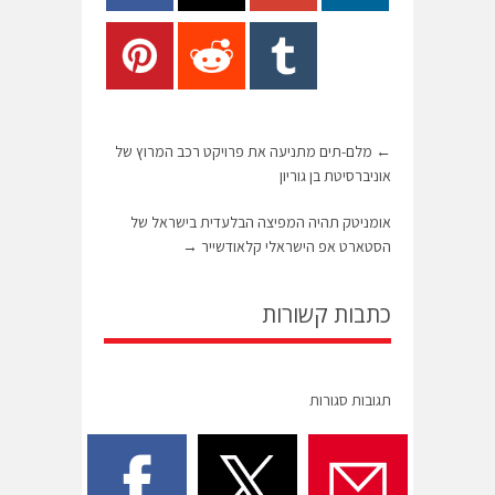
←
מלם-תים מתניעה את פרויקט רכב המרוץ של
אוניברסיטת בן גוריון
אומניטק תהיה המפיצה הבלעדית בישראל של
הסטארט אפ הישראלי קלאודשייר
→
כתבות קשורות
תגובות סגורות