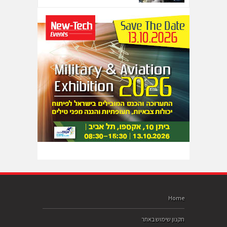
Home
תקנון שימוש באתר