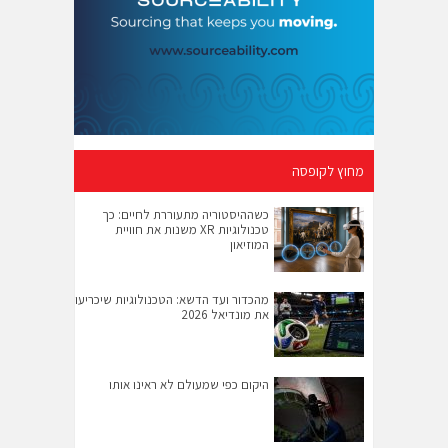
מחוץ לקופסה
כשההיסטוריה מתעוררת לחיים: כך
טכנולוגיות XR משנות את חוויית
המוזיאון
מהכדור ועד הדשא: הטכנולוגיות שיכריעו
את מונדיאל 2026
היקום כפי שמעולם לא ראינו אותו