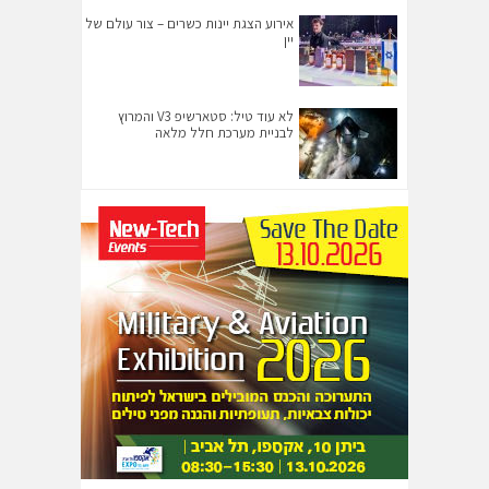
אירוע הצגת יינות כשרים – צור עולם של
יין
לא עוד טיל: סטארשיפ V3 והמרוץ
לבניית מערכת חלל מלאה