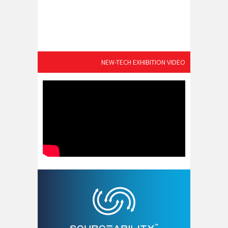
NEW-TECH EXHIBITION VIDEO