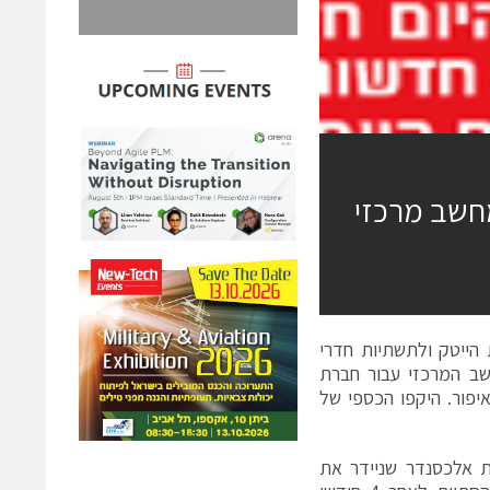
חשב מרכזי
הייטק ולתשתיות חדרי
שב המרכזי עבור חברת
איפור. היקפו הכספי של
אלכסנדר שניידר את