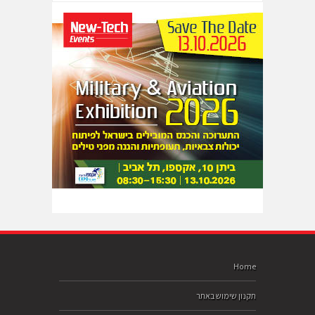
Home
תקנון שימוש באתר