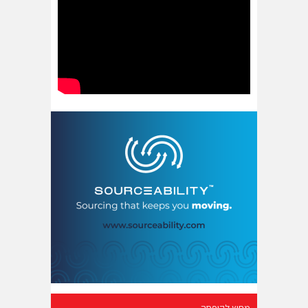
מחוץ לקופסה