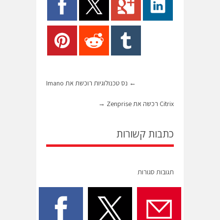
←
נס טכנולוגיות רוכשת את Imano
Citrix רכשה את Zenprise
→
כתבות קשורות
תגובות סגורות