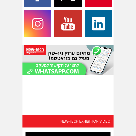
NEW-TECH EXHIBITION VIDEO