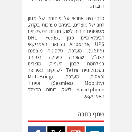
החברה.
כרדי היה אחראי על פיתוחם של מגוון
רחב של מוצרים, ביניהם מערכות בקרה,
מסופונים ניידים לשוק חברות המשלוחים
הבינלאומיים כגון DHL, FedEx,
Airborne, UPS והדואר האמריקאי
(USPS); מערכת טלפוניה מוצפנת
לצה"ל שהוכחה כיעילה במיוחד
במלחמת לבנון השנייה; מוצרים
בטכנולוגיית Tetra לשווקים באירופה
ובאסיה; מערכת MotoBridge
(Seamless Mobility) ופיתוח
Smartphone לשוק כוחות ההצלה
האמריקאי.
שתף כתבה