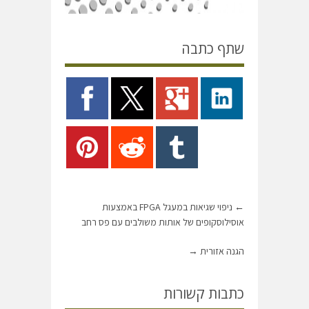
שתף כתבה
←
ניפוי שגיאות במעגל FPGA באמצעות
אוסילוסקופים של אותות משולבים עם פס רחב
הגנה אזורית
→
כתבות קשורות