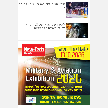
אירוע הצגת יינות כשרים – צור עולם של
יין
לא עוד טיל: סטארשיפ V3 והמרוץ
לבניית מערכת חלל מלאה