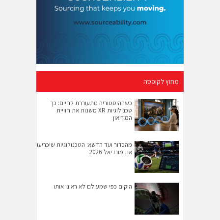
מחוץ לקופסה
כשההיסטוריה מתעוררת לחיים: כך
טכנולוגיות XR משנות את חוויית
המוזיאון
מהכדור ועד הדשא: הטכנולוגיות שיכריעו
את מונדיאל 2026
היקום כפי שמעולם לא ראינו אותו