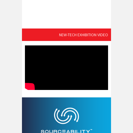
NEW-TECH EXHIBITION VIDEO