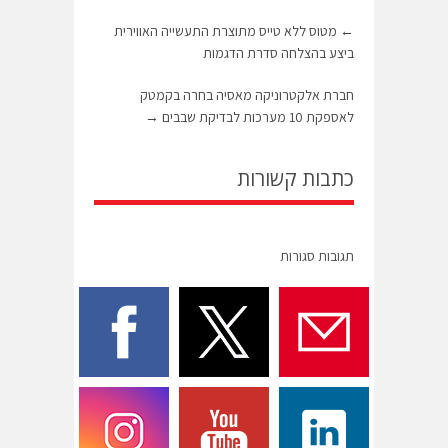
←
מטוס ללא טייס מתוצרת התעשייה האווירית
ביצע בהצלחה סדרת הדגמות
חברת אלקטרוניקה מאסיה בחרה בקמטק
לאספקת 10 מערכות לבדיקת שבבים
→
כתבות קשורות
תגובות סגורות