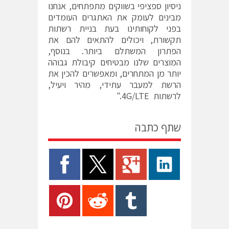
ניסיון ספציפי בשווקים מתפתחים, אנחנו
מבינים לעומק את האתגרים העומדים
בפני לקוחותינו בעת בניית רשתות
תקשורת, ויכולים להתאים להם את
הפתרון המשתלם ביותר. בנוסף,
המוצרים שלנו מבטיחים קיבולת גבוהה
יותר מן המתחרים, ומאפשרים להכין את
הרשת למעבר עתידי, מהיר ויעיל,
לרשתות 4G/LTE."
שתף כתבה