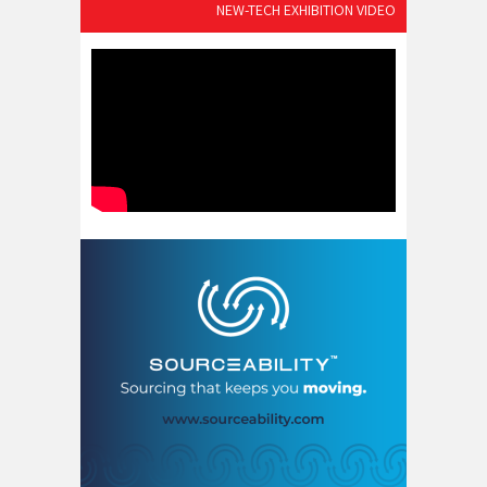
NEW-TECH EXHIBITION VIDEO