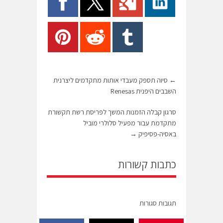
←
סיוה תספק מעבדי אותות מתקדמים ליצרנית
השבבים היפנית Renesas
סרגון קבלה הזמנות המשך לפריסת רשת תקשורת
מתקדמת עבור מפעיל סלולרי מוביל
באסיה-פסיפיק
→
כתבות קשורות
תגובות סגורות