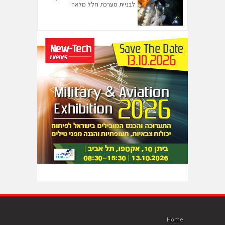
לבניית מערכת חלל מלאה
Home