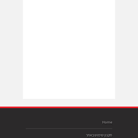
Home
תקנון שימוש באתר