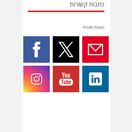
כתבות קשורות
תגובות סגורות