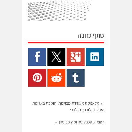
שתף כתבה
←
מלאנוקס מעודדת מצויינות: תומכת באלופת
העולם בג'ודו ירדן ג'רבי
רפואה, טכנולוגיה ומה שביניהן
→