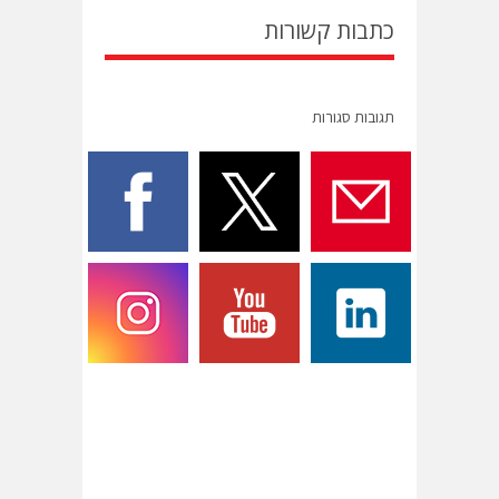
כתבות קשורות
תגובות סגורות