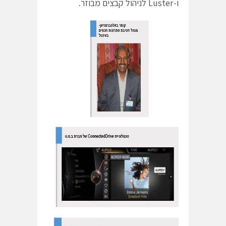
ו-Luster לניהול קבצים מבוזר.