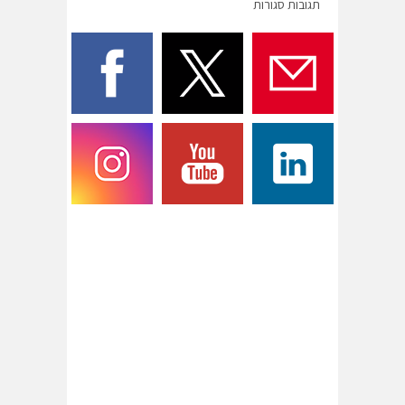
תגובות סגורות