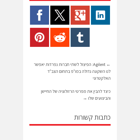
←
Agilent: הפיצול לשתי חברות נפרדות יאפשר
לנו השקעה גדולה במו"פ בתחום הצב"ד
האלקטרוני
כיצד להבין את מפרטי הרזולוציה של החיישן
והביצועים שלו
→
כתבות קשורות