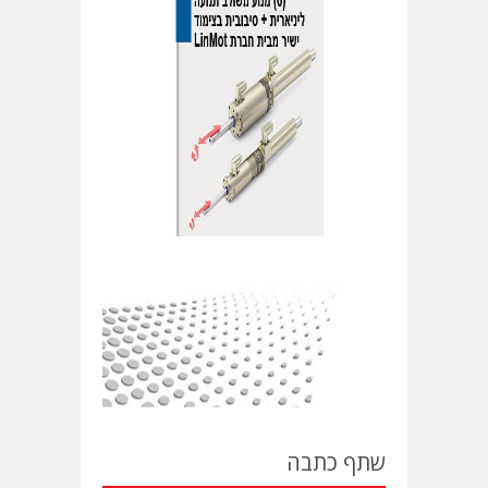
שתף כתבה