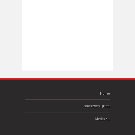
Home
תקנון שימוש באתר
Media Kit