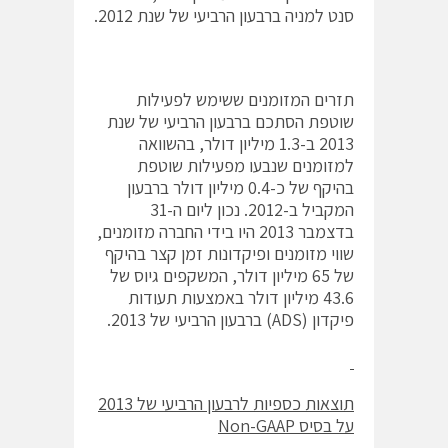
סנט למניה ברבעון הרביעי של שנת 2012.
תזרים המזומנים ששימש לפעילות
שוטפת הסתכם ברבעון הרביעי של שנת
2013 ב-1.3 מיליון דולר, בהשוואה
למזומנים שנבעו מפעילות שוטפת
בהיקף של כ-0.4 מיליון דולר ברבעון
המקביל ב-2012. נכון ליום ה-31
בדצמבר 2013 היו בידי החברה מזומנים,
שווי מזומנים ופיקדונות זמן קצר בהיקף
של 65 מיליון דולר, המשקפים גיוס של
43.6 מיליון דולר באמצעות תעודות
פיקדון (ADS) ברבעון הרביעי של 2013.
תוצאות כספיות לרבעון הרביעי של 2013
על בסיס
Non-GAAP