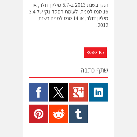
הנקי בשנת 2013 ב-5.7 מיליון דולר, או
16 סנט למניה, לעומת הפסד נקי של 3.4
מיליון דולר, או 14 סנט למניה בשנת
2012.
ROBOTICS
שתף כתבה