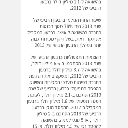
בהשוואה ל-1.1 מיליון דולר ברבעון
הרביעי של 2012.
שיעור הרווח הגולמי ברבעון הרביעי של
שנת 2013 היה 78% מסך הכנסות
החברה בהשוואה ל-73% ברבעון המקביל
אשתקד. זאת, בשל היקף מכירות גבוה
יותר במהלך הרבעון הרביעי של 2013.
ההוצאות התפעוליות ברבעון הרביעי של
שנת 2013 הסתכמו ב-6.6 מיליון דולר,
בהשוואה ל-3.7 מיליון דולר ברבעון
הרביעי של 2012, ומשקפים את השקעת
החברה בפיתוח מערכי המכירות והשיווק.
ההפסד התפעולי ברבעון הרביעי של שנת
2013 הסתכם ב-2.1 מיליון דולר, לעומת
הפסד תפעולי של 1.8 מיליון דולר ברבעון
המקביל ב-2012. ההפסד הנקי ברבעון
הרביעי של 2013 הסתכם ב-2 מיליון
דולר , או 5 סנט למניה, בהשוואה
להפסד נקי של 4.5 מיליון דולר, או 15