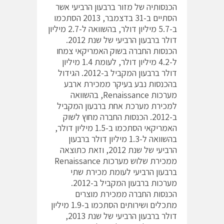
הכנסותיה של מזור ברבעון הרביעי אשר
הסתיים ב-31 בדצמבר, 2013 הסתכמו
ב-5.7 מיליון דולר, בהשוואה ל-2.7 מיליון
דולר ברבעון הרביעי של שנת 2012.
הכנסות החברה בשוק האמריקאי צמחו
ל-4.2 מיליון דולר, לעומת 1.4 מיליון
דולר ברבעון המקביל ב-2012. הגידול
בהכנסות נבע בעיקר ממכירת ארבע
מערכות Renaissance, בהשוואה
למכירת מערכת אחת ברבעון המקביל
ב-2012. הכנסות החברה מחוץ לשוק
האמריקאי הסתכמו ב-1.5 מיליון דולר,
בהשוואה ל-1.3 מיליון דולר ברבעון
הרביעי של שנת 2012, וזאת כתוצאה
ממכירת שלוש מערכות Renaissance
ברבעון הרביעי לעומת מכירת שתי
מערכות ברבעון המקביל ב-2012.
הכנסות החברה ממכירת מוצרים
מתכלים ושירותים הסתכמו ב-1.9 מיליון
דולר ברבעון הרביעי של שנת 2013,