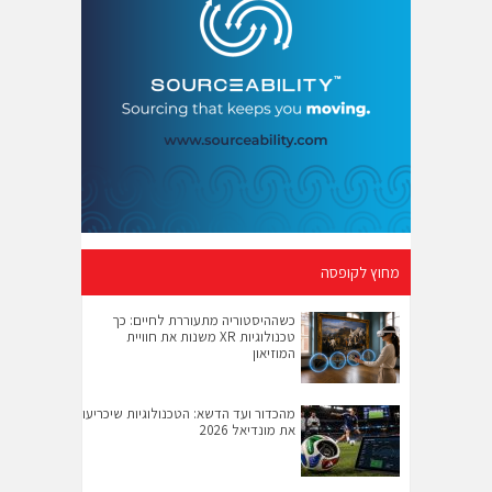
מחוץ לקופסה
כשההיסטוריה מתעוררת לחיים: כך
טכנולוגיות XR משנות את חוויית
המוזיאון
מהכדור ועד הדשא: הטכנולוגיות שיכריעו
את מונדיאל 2026