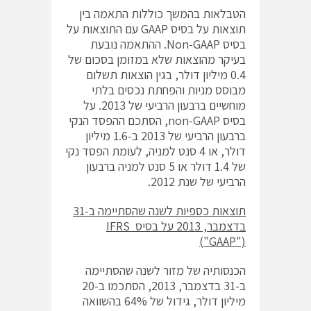
הטבלאות בהמשך כוללות התאמה בין
תוצאות על בסיס GAAP עם התוצאות על
בסיס Non-GAAP. ההתאמה נובעת
בעיקר מהוצאות שלא במזומן בסכום של
0.4 מיליון דולר, בגין הוצאות תשלום
מבוסס מניות והפחתת נכסים בלתי
מוחשיים ברבעון הרביעי של 2013. על
בסיס non-GAAP, הסתכם ההפסד הנקי
ברבעון הרביעי של 2013 ב-1.6 מיליון
דולר, או 4 סנט למניה, לעומת הפסד נקי
של 1.4 דולר או 5 סנט למניה ברבעון
הרביעי של שנת 2012.
תוצאות כספיות לשנה שהסתיימה ב-31
בדצמבר, 2013 על בסיס
IFRS
("
GAAP
")
הכנסותיה של מזור לשנה שהסתיימה
ב-31 בדצמבר, 2013, הסתכמו ב-20
מיליון דולר, גידול של 64% בהשוואה