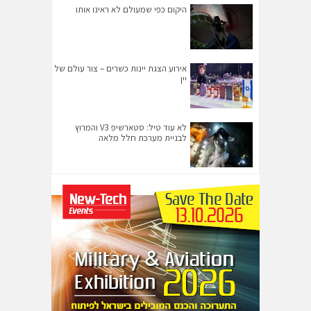
היקום כפי שמעולם לא ראינו אותו
אירוע הצגת יינות כשרים – צור עולם של
יין
לא עוד טיל: סטארשיפ V3 והמרוץ
לבניית מערכת חלל מלאה