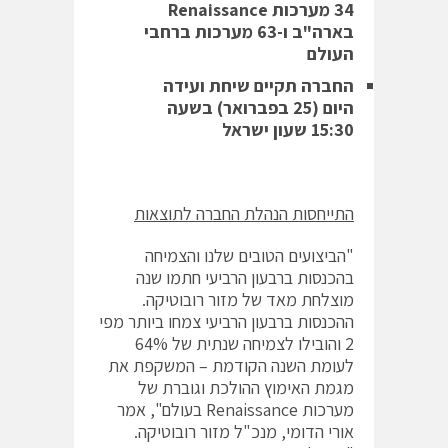
34 מערכות
Renaissance
בארה"ב
ו-63 מערכות ברחבי
העולם
החברה תקיים שיחת ועידה
היום (25 בפברואר) בשעה
15:30 שעון ישראל
התייחסות הנהלת החברה לתוצאות
"הביצועים הטובים שלנו והצמיחה
בהכנסות ברבעון הרביעי חתמו שנה
מוצלחת מאד של מזור רובוטיקה.
ההכנסות ברבעון הרביעי צמחו ביותר מפי
2 והובילו לצמיחה שנתית של 64%
לעומת השנה הקודמת – המשקפת את
מגמת האימוץ ההולכת וגוברת של
מערכות Renaissance בעולם", אמר
אורי הדומי, מנכ"ל מזור רובוטיקה.