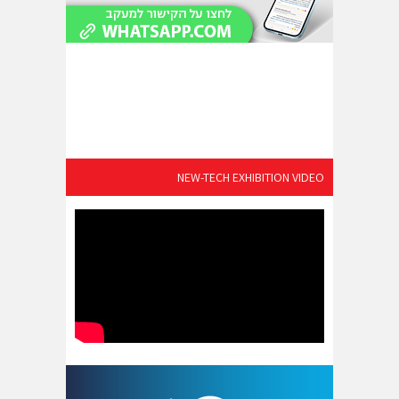
NEW-TECH EXHIBITION VIDEO